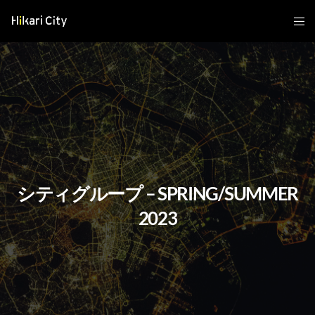
シティグループ – SPRING/SUMMER
2023