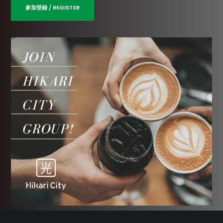
参加登録 / REGISTER