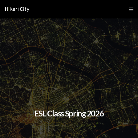
ESL Class Spring 2026