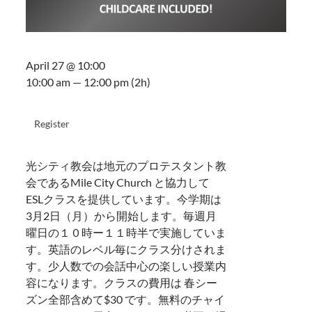
April 27 @ 10:00
10:00 am — 12:00 pm
(2h)
Register
光シティ教会は地元のプロテスタント教
会であるMile City Church と協力して
ESLクラスを提供しています。今学期は
3月2日（月）から開始します。毎週月
曜日の１０時ー１１時半で実施していま
す。英語のレベル毎にクラス分けされま
す。少人数での会話中心の楽しい授業内
容になります。クラスの費用は 春シー
ズン全部含めて$30 です。無料のチャイ