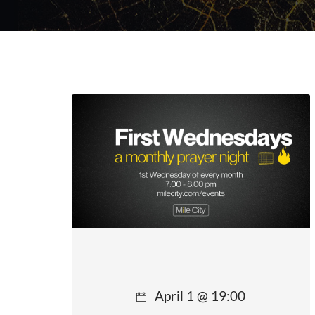
April 1 @ 19:00