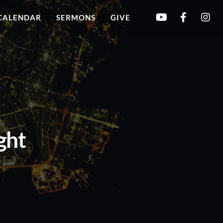
CALENDAR
SERMONS
GIVE
ght