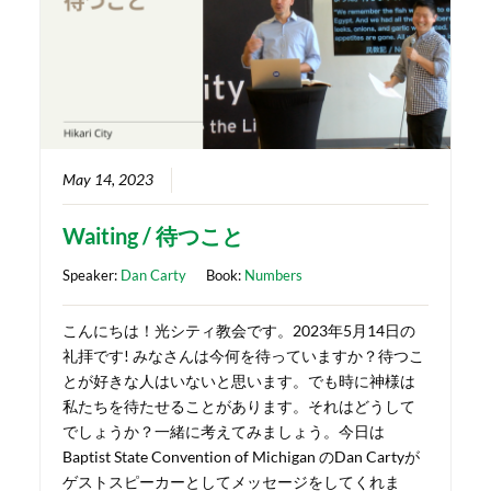
May 14, 2023
Waiting / 待つこと
Speaker:
Dan Carty
Book:
Numbers
こんにちは！光シティ教会です。2023年5月14日の
礼拝です! みなさんは今何を待っていますか？待つこ
とが好きな人はいないと思います。でも時に神様は
私たちを待たせることがあります。それはどうして
でしょうか？一緒に考えてみましょう。今日は
Baptist State Convention of Michigan のDan Cartyが
ゲストスピーカーとしてメッセージをしてくれま