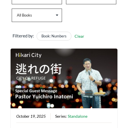
Filtered by:
Book: Numbers
Clear
October 19, 2025
Series:
Standalone