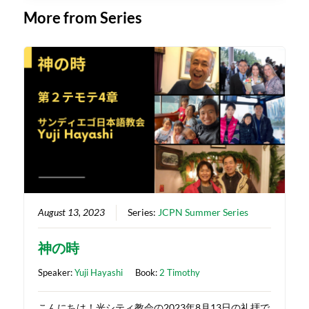
More from Series
August 13, 2023
Series:
JCPN Summer Series
神の時
Speaker:
Yuji Hayashi
Book:
2 Timothy
こんにちは！光シティ教会の2023年8月13日の礼拝で