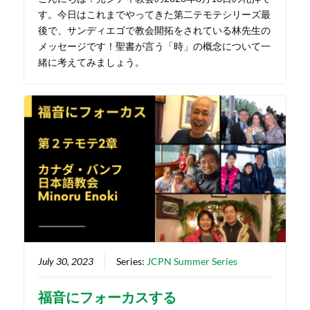
す。今日はこれまでやってきた第二テモテシリーズ最
後で、サンディエゴで教会開拓をされている林先生の
メッセージです！聖書が言う「時」の概念について一
緒に考えてみましょう。
July 30, 2023
Series:
JCPN Summer Series
福音にフォーカスする