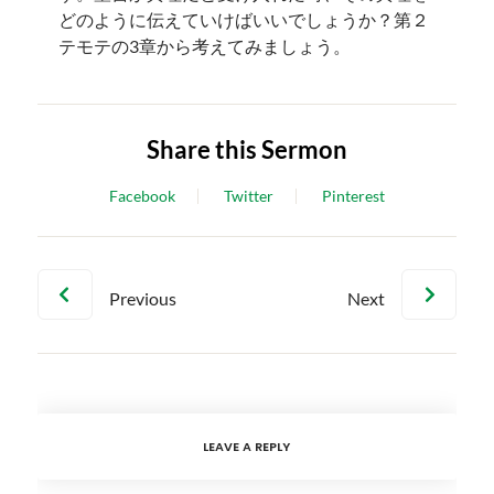
どのように伝えていけばいいでしょうか？第２
テモテの3章から考えてみましょう。
Share this Sermon
Facebook
Twitter
Pinterest
Previous
Next
LEAVE A REPLY