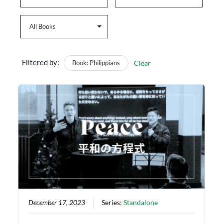
Filtered by:
Book: Philippians
Clear
December 17, 2023
Series:
Standalone