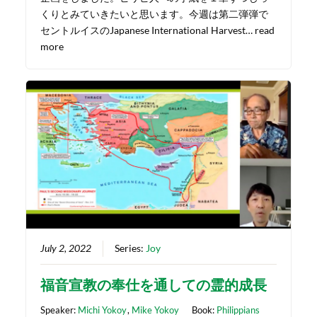
くりとみていきたいと思います。今週は第二弾弾で
セントルイスのJapanese International Harvest…
read
more
July 2, 2022
Series:
Joy
福音宣教の奉仕を通しての霊的成長
Speaker:
Michi Yokoy
,
Mike Yokoy
Book:
Philippians