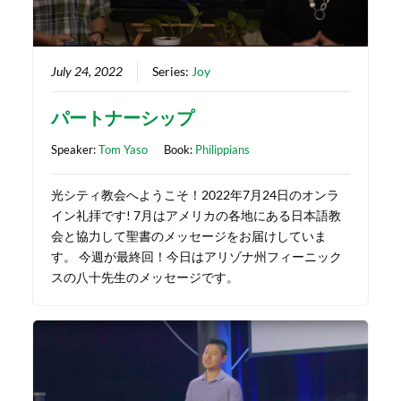
July 24, 2022
Series:
Joy
パートナーシップ
Speaker:
Tom Yaso
Book:
Philippians
光シティ教会へようこそ！2022年7月24日のオンラ
イン礼拝です! 7月はアメリカの各地にある日本語教
会と協力して聖書のメッセージをお届けしていま
す。 今週が最終回！今日はアリゾナ州フィーニック
スの八十先生のメッセージです。