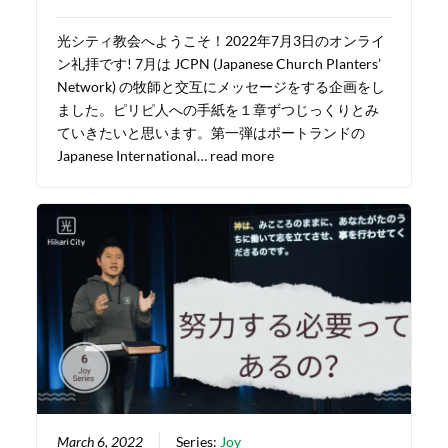
光シティ教会へようこそ！2022年7月3日のオンライ
ン礼拝です! 7月は JCPN (Japanese Church Planters’
Network) の牧師と交互にメッセージをする企画をし
ました。ピリピ人への手紙を１章ずつじっくりとみ
ていきたいと思います。第一弾はポートランドの
Japanese International…
read more
March 6, 2022
Series:
Joy