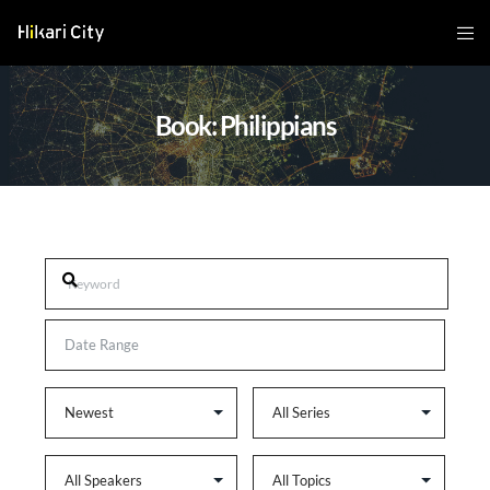
Book: Philippians