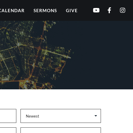
CALENDAR
SERMONS
GIVE