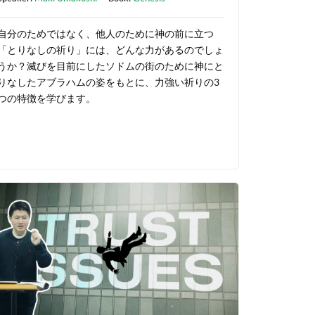
自分のためではなく、他人のために神の前に立つ
「とりなしの祈り」には、どんな力があるのでしょ
うか？滅びを目前にしたソドムの街のために神にと
りなしたアブラハムの姿をもとに、力強い祈りの3
つの特徴を学びます。