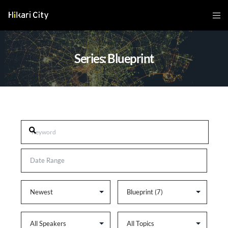
Series: Blueprint