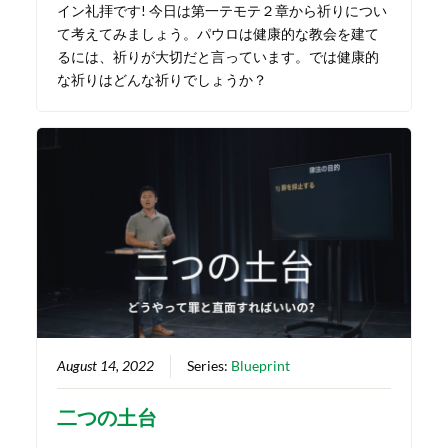
イン礼拝です! 今日は第一テモテ２章から祈りについ
て考えてみましょう。パウロは健康的な教会を建て
るには、祈りが大切だと言っています。では健康的
な祈りはどんな祈りでしょうか？
August 14, 2022
Series:
Blueprint
二つの土台