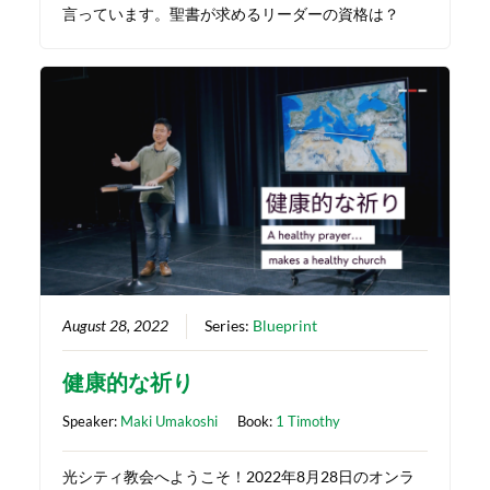
言っています。聖書が求めるリーダーの資格は？
August 28, 2022
Series:
Blueprint
健康的な祈り
Speaker:
Maki Umakoshi
Book:
1 Timothy
光シティ教会へようこそ！2022年8月28日のオンラ