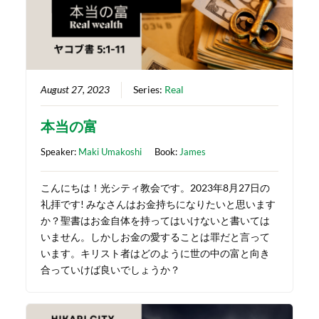
August 27, 2023
Series:
Real
本当の富
Speaker:
Maki Umakoshi
Book:
James
こんにちは！光シティ教会です。2023年8月27日の
礼拝です! みなさんはお金持ちになりたいと思います
か？聖書はお金自体を持ってはいけないと書いては
いません。しかしお金の愛することは罪だと言って
います。キリスト者はどのように世の中の富と向き
合っていけば良いでしょうか？