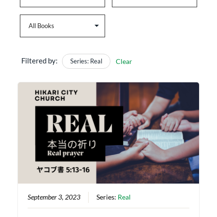
Filtered by:
Series: Real
Clear
September 3, 2023
Series:
Real