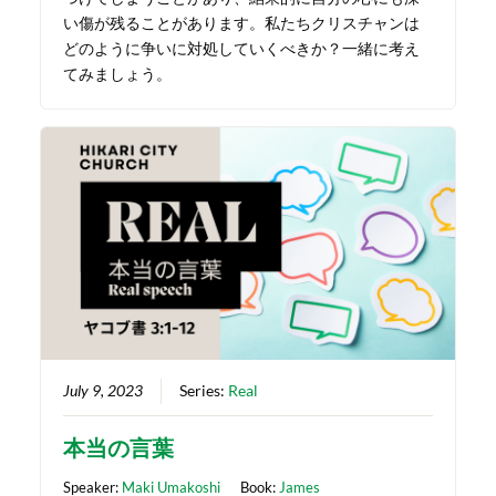
い傷が残ることがあります。私たちクリスチャンは
どのように争いに対処していくべきか？一緒に考え
てみましょう。
July 9, 2023
Series:
Real
本当の言葉
Speaker:
Maki Umakoshi
Book:
James