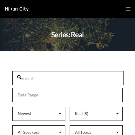
Series: Real