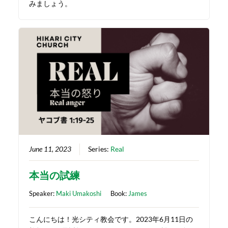
みましょう。
June 11, 2023
Series:
Real
本当の試練
Speaker:
Maki Umakoshi
Book:
James
こんにちは！光シティ教会です。2023年6月11日の