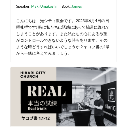
Speaker:
Maki Umakoshi
Book:
James
こんにちは！光シティ教会です。2023年6月4日の日
曜礼拝です! 時に私たちは誘惑にあって脇道に逸れて
しまうことがあります。また私たちの心にある欲望
がコントロールできないような時もあります。その
ような時どうすればいいでしょうか？ヤコブ書の1章
から一緒に考えてみましょう。