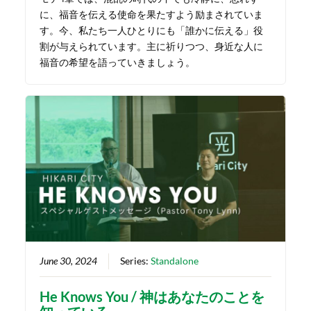
に、福音を伝える使命を果たすよう励まされていま
す。今、私たち一人ひとりにも「誰かに伝える」役
割が与えられています。主に祈りつつ、身近な人に
福音の希望を語っていきましょう。
June 30, 2024
Series:
Standalone
He Knows You / 神はあなたのことを