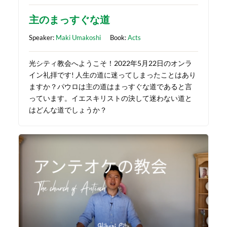
主のまっすぐな道
Speaker:
Maki Umakoshi
Book:
Acts
光シティ教会へようこそ！2022年5月22日のオンラ
イン礼拝です! 人生の道に迷ってしまったことはあり
ますか？パウロは主の道はまっすぐな道であると言
っています。イエスキリストの決して迷わない道と
はどんな道でしょうか？