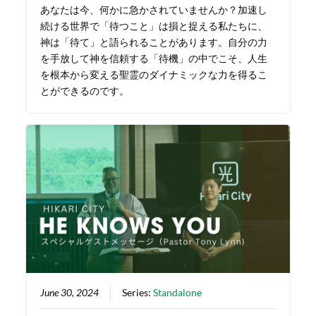
あなたは今、何かに急かされていませんか？加速し
続ける世界で「待つこと」は損と捉える私たちに、
神は「待て」と語られることがあります。自分の力
を手放して神を信頼する「待機」の中でこそ、人生
を根本から変える聖霊のダイナミックな力を得るこ
とができるのです。
June 30, 2024
Series:
Standalone