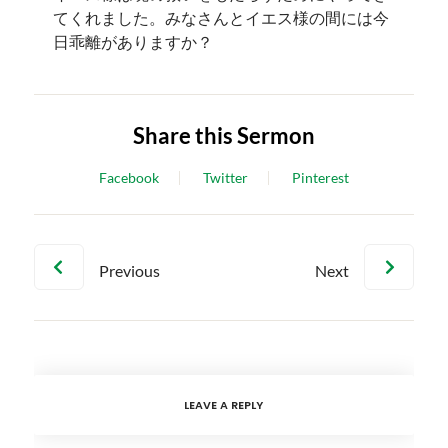
てくれました。みなさんとイエス様の間には今
日乖離がありますか？
Share this Sermon
Facebook
Twitter
Pinterest
Previous
Next
LEAVE A REPLY