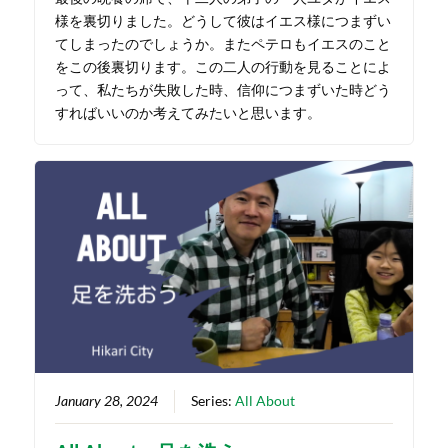
様を裏切りました。どうして彼はイエス様につまずい
てしまったのでしょうか。またペテロもイエスのこと
をこの後裏切ります。この二人の行動を見ることによ
って、私たちが失敗した時、信仰につまずいた時どう
すればいいのか考えてみたいと思います。
January 28, 2024
Series:
All About