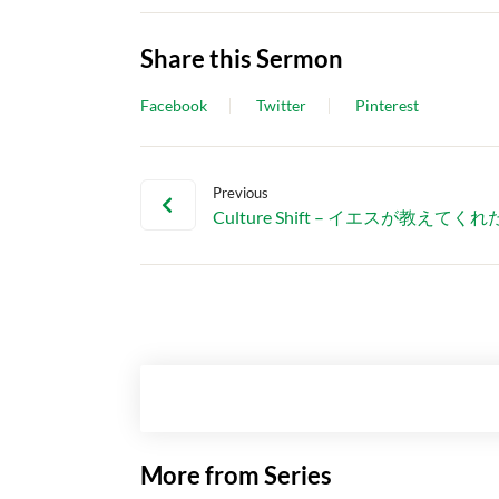
Share this Sermon
Facebook
Twitter
Pinterest
Previous
Culture Shift – イエスが教えて
More from Series