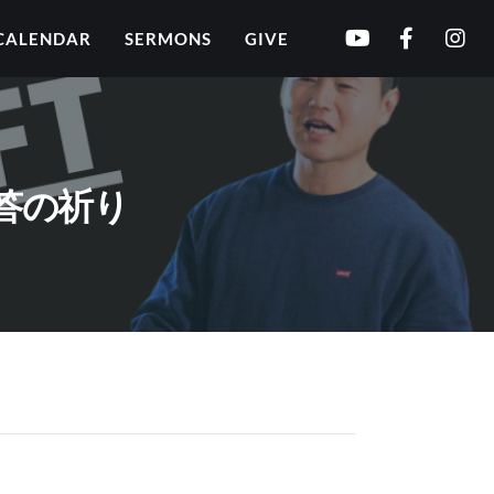
CALENDAR
SERMONS
GIVE
た応答の祈り