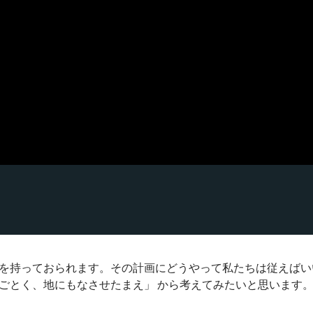
を持っておられます。その計画にどうやって私たちは従えばい
ごとく、地にもなさせたまえ」 から考えてみたいと思います