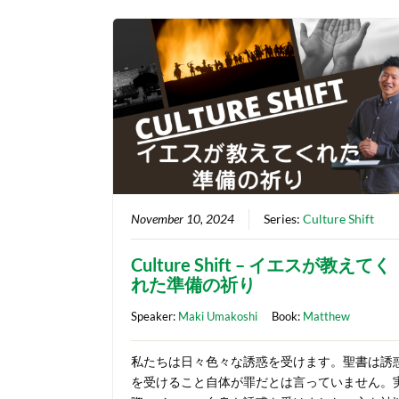
November 10, 2024
Series:
Culture Shift
Culture Shift – イエスが教えてく
れた準備の祈り
Speaker:
Maki Umakoshi
Book:
Matthew
私たちは日々色々な誘惑を受けます。聖書は誘
を受けること自体が罪だとは言っていません。