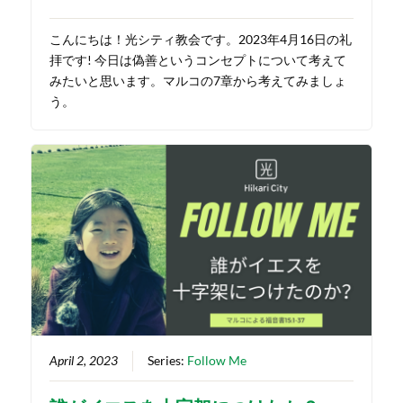
こんにちは！光シティ教会です。2023年4月16日の礼
拝です! 今日は偽善というコンセプトについて考えて
みたいと思います。マルコの7章から考えてみましょ
う。
April 2, 2023
Series:
Follow Me