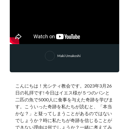
Maki Umakoshi
こんにちは！光シティ教会です。2023年3月26
日の礼拝です! 今日はイエス様が５つのパンと
二匹の魚で5000人に食事を与えた奇跡を学びま
す。こういった奇跡を私たちが読むと、「本当
かな？」と疑ってしまうことがあるのではない
でしょうか？時に私たちが奇跡を信じることが
できない理由は何でしょうか？一緒に考えてみ