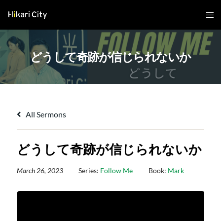
どうして奇跡が信じられないか
All Sermons
どうして奇跡が信じられないか
March 26, 2023
Series:
Follow Me
Book:
Mark