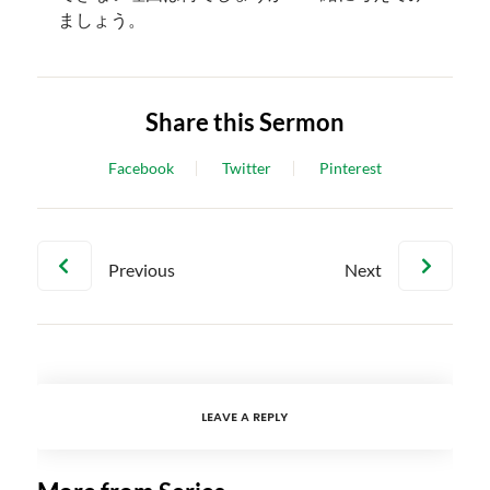
ましょう。
Share this Sermon
Facebook
Twitter
Pinterest
Previous
Next
LEAVE A REPLY