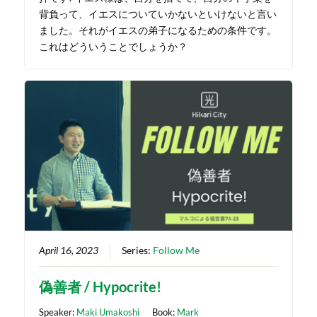
背負って、イエスについていかないといけないと言い
ました。それがイエスの弟子になるための条件です。
これはどういうことでしょうか？
April 16, 2023
Series:
Follow Me
偽善者 / Hypocrite!
Speaker:
Maki Umakoshi
Book:
Mark