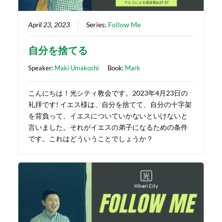
April 23, 2023
Series:
Follow Me
自分を捨てる
Speaker:
Maki Umakoshi
Book:
Mark
こんにちは！光シティ教会です。2023年4月23日の
礼拝です! イエス様は、自分を捨てて、自分の十字架
を背負って、イエスについていかないといけないと
言いました。それがイエスの弟子になるための条件
です。これはどういうことでしょうか？