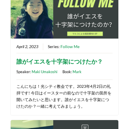
April 2, 2023
Series:
Follow Me
誰がイエスを十字架につけたか？
Speaker:
Maki Umakoshi
Book:
Mark
こんにちは！光シティ教会です。2023年4月2日の礼
拝です! 今日はイースターの前なので十字架の箇所を
開いてみたいと思います。誰がイエスを十字架につ
けたのか？一緒に考えてみましょう。