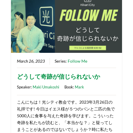
March 26, 2023
Series:
Follow Me
どうして奇跡が信じられないか
Speaker:
Maki Umakoshi
Book:
Mark
こんにちは！光シティ教会です。2023年3月26日の
礼拝です! 今日はイエス様が５つのパンと二匹の魚で
5000人に食事を与えた奇跡を学びます。こういった
奇跡を私たちが読むと、「本当かな？」と疑ってし
まうことがあるのではないでしょうか？時に私たち