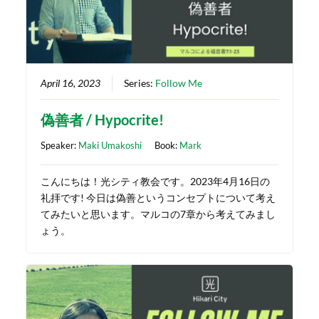
April 16, 2023
Series:
Follow Me
偽善者 / Hypocrite!
Speaker:
Maki Umakoshi
Book:
Mark
こんにちは！光シティ教会です。2023年4月16日の
礼拝です! 今日は偽善というコンセプトについて考え
てみたいと思います。マルコの7章から考えてみまし
ょう。