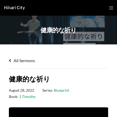
健康的な祈り
All Sermons
健康的な祈り
August 28, 2022
Series:
Blueprint
Book:
1 Timothy