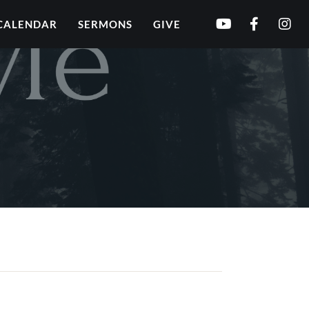
CALENDAR
SERMONS
GIVE