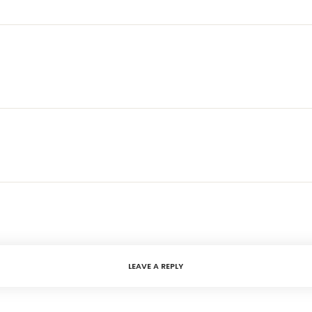
LEAVE A REPLY