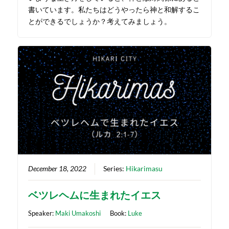
書いています。私たちはどうやったら神と和解するこ
とができるでしょうか？考えてみましょう。
December 18, 2022
Series:
Hikarimasu
ベツレヘムに生まれたイエス
Speaker:
Maki Umakoshi
Book:
Luke