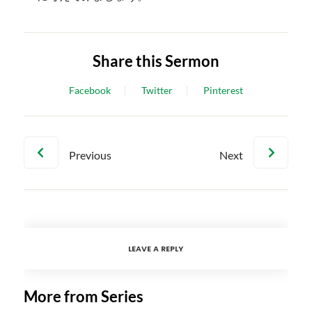
Share this Sermon
Facebook
Twitter
Pinterest
Previous
Next
LEAVE A REPLY
More from Series