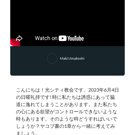
Maki Umakoshi
こんにちは！光シティ教会です。2023年6月4日
の日曜礼拝です! 時に私たちは誘惑にあって脇
道に逸れてしまうことがあります。また私たち
の心にある欲望がコントロールできないような
時もあります。そのような時どうすればいいで
しょうか？ヤコブ書の1章から一緒に考えてみ
ましょう。