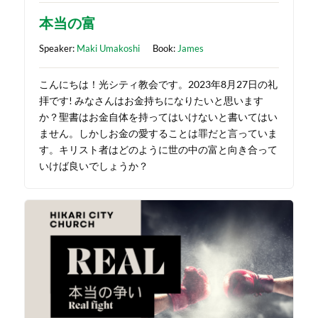
本当の富
Speaker:
Maki Umakoshi
Book:
James
こんにちは！光シティ教会です。2023年8月27日の礼
拝です! みなさんはお金持ちになりたいと思います
か？聖書はお金自体を持ってはいけないと書いてはい
ません。しかしお金の愛することは罪だと言っていま
す。キリスト者はどのように世の中の富と向き合って
いけば良いでしょうか？