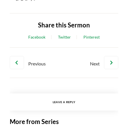
Share this Sermon
Facebook
Twitter
Pinterest
Previous
Next
LEAVE A REPLY
More from Series