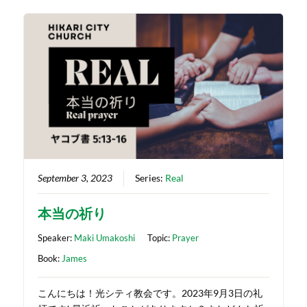
September 3, 2023
Series:
Real
本当の祈り
Speaker:
Maki Umakoshi
Topic:
Prayer
Book:
James
こんにちは！光シティ教会です。2023年9月3日の礼