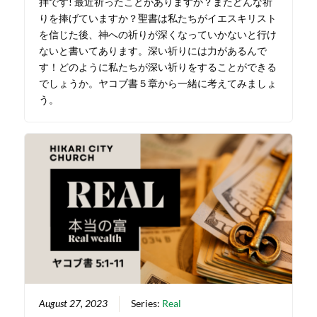
拝です! 最近祈ったことがありますか？またどんな祈
りを捧げていますか？聖書は私たちがイエスキリスト
を信じた後、神への祈りが深くなっていかないと行け
ないと書いてあります。深い祈りには力があるんで
す！どのように私たちが深い祈りをすることができる
でしょうか。ヤコブ書５章から一緒に考えてみましょ
う。
August 27, 2023
Series:
Real