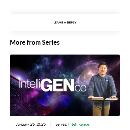
LEAVE A REPLY
More from Series
January 26, 2025
Series:
Intelligence