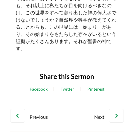
も、それ以上に私たちが目を向けるべきなの
は、この世界をすべて創り出した神の偉大さで
はないでしょうか？自然界や科学が教えてくれ
ることからも、この世界には「始まり」があ
り、その始まりをもたらした存在がいるという
証拠がたくさんあります。それが聖書の神で
す。
Share this Sermon
Facebook
Twitter
Pinterest
Previous
Next