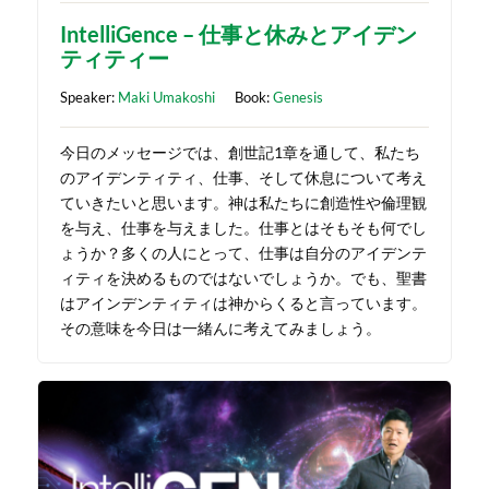
IntelliGence – 仕事と休みとアイデン
ティティー
Speaker:
Maki Umakoshi
Book:
Genesis
今日のメッセージでは、創世記1章を通して、私たち
のアイデンティティ、仕事、そして休息について考え
ていきたいと思います。神は私たちに創造性や倫理観
を与え、仕事を与えました。仕事とはそもそも何でし
ょうか？多くの人にとって、仕事は自分のアイデンテ
ィティを決めるものではないでしょうか。でも、聖書
はアインデンティティは神からくると言っています。
その意味を今日は一緒んに考えてみましょう。