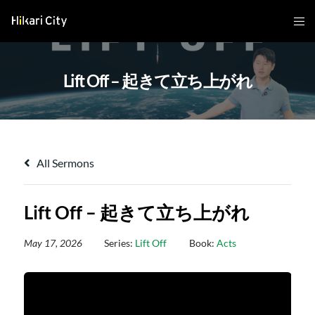
Lift Off – 起きて立ち上がれ
All Sermons
Lift Off – 起きて立ち上がれ
May 17, 2026
Series:
Lift Off
Book:
Acts