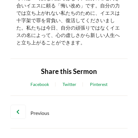
合いイエスに頼る「悔い改め」です。自分の力
では立ち上がれない私たちのために、イエスは
十字架で罪を背負い、復活してくださいまし
た。私たちは今日、自分の頑張りではなくイエ
スの名によって、心の虚しさから新しい人生へ
と立ち上がることができます。
Share this Sermon
Facebook
Twitter
Pinterest
Previous