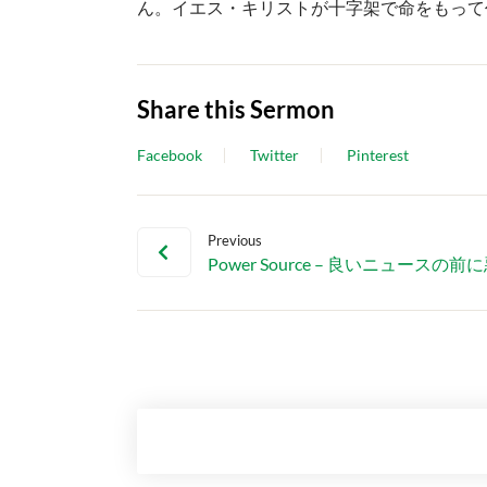
ん。イエス・キリストが十字架で命をもって
Share this Sermon
Facebook
Twitter
Pinterest
Previous
Power Source – 良いニュースの