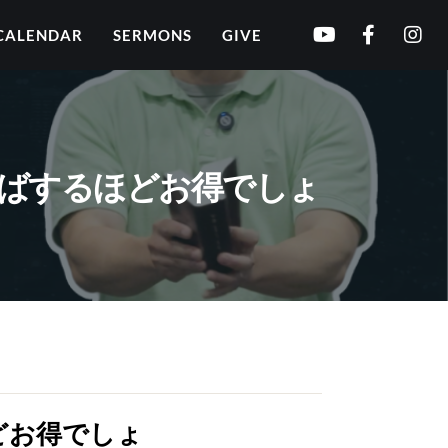
CALENDAR
SERMONS
GIVE
をすればするほどお得でしょ
ほどお得でしょ