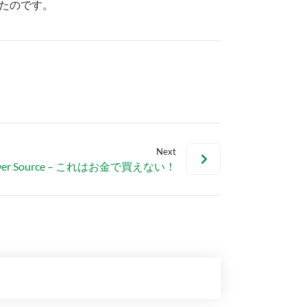
たのです。
Next
wer Source – これはお金で買えない！