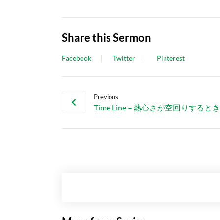
Share this Sermon
Facebook
Twitter
Pinterest
Previous
Time Line – 熱心さが空回りするとき