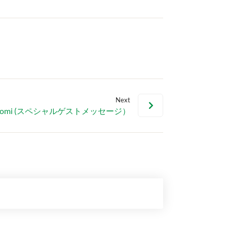
Next
o Inatomi (スペシャルゲストメッセージ）