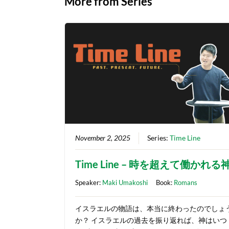
More from Series
November 2, 2025
Series:
Time Line
Time Line – 時を超えて働かれる
Speaker:
Maki Umakoshi
Book:
Romans
イスラエルの物語は、本当に終わったのでしょ
か？ イスラエルの過去を振り返れば、神はいつ