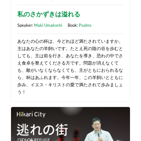
私のさかずきは溢れる
Speaker:
Maki Umakoshi
Book:
Psalms
あなたの心の杯は、今どれほど満たされていますか。
主はあなたの羊飼いです。たとえ死の陰の谷を歩むと
しても、主は前を行き、あなたを導き、恐れの中でさ
え食卓を整えてくださる方です。問題が消えなくて
も、敵がいなくならなくても、主がともにおられるな
ら、杯はあふれます。今年一年、この羊飼いとともに
歩み、イエス・キリストの愛で満たされて歩みましょ
う！