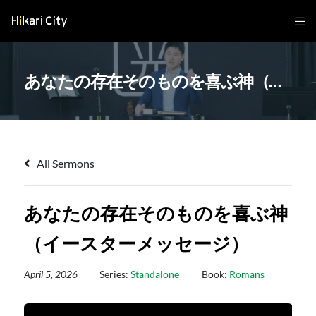
あなたの存在そのものを喜ぶ神（イースターメッセージ）
All Sermons
あなたの存在そのものを喜ぶ神
（イースターメッセージ）
April 5, 2026
Series:
Standalone
Book:
Romans