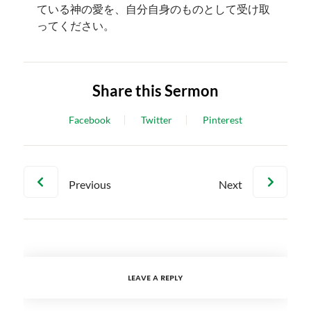
ている神の愛を、自分自身のものとして受け取
ってください。
Share this Sermon
Facebook
Twitter
Pinterest
Previous
Next
LEAVE A REPLY