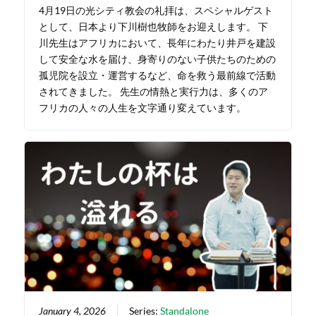
4月19日の光シティ教会の礼拝は、スペシャルゲスト
として、日本より下川樹也牧師をお迎えします。 下
川先生はアフリカにおいて、長年にわたり井戸を建設
して安全な水を届け、身寄りのない子供たちのための
孤児院を設立・運営するなど、命を救う最前線で活動
されてきました。 先生の情熱と実行力は、多くのア
フリカの人々の人生を文字通り変えています。
January 4, 2026
Series:
Standalone