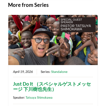
More from Series
April 19, 2026
Series:
Standalone
Just Do It （スペシャルゲストメッセ
ージ 下川樹也先生）
Speaker:
Tatsuya Shimokawa