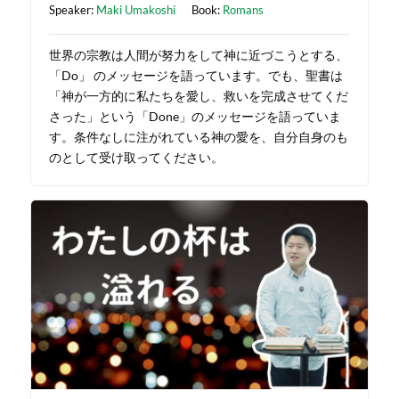
Speaker:
Maki Umakoshi
Book:
Romans
世界の宗教は人間が努力をして神に近づこうとする、
「Do」 のメッセージを語っています。でも、聖書は
「神が一方的に私たちを愛し、救いを完成させてくだ
さった」という「Done」のメッセージを語っていま
す。条件なしに注がれている神の愛を、自分自身のも
のとして受け取ってください。