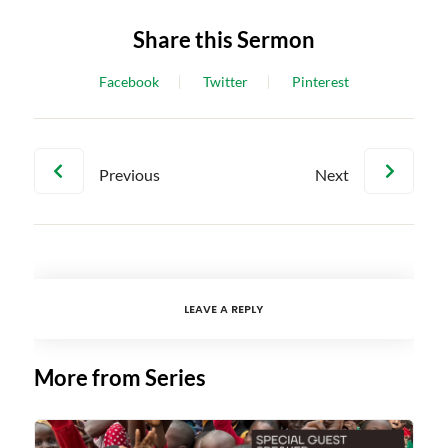
Share this Sermon
Facebook
Twitter
Pinterest
Previous
Next
LEAVE A REPLY
More from Series