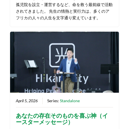
孤児院を設立・運営するなど、命を救う最前線で活動
されてきました。 先生の情熱と実行力は、多くのア
フリカの人々の人生を文字通り変えています。
April 5, 2026
Series:
Standalone
あなたの存在そのものを喜ぶ神（イ
ースターメッセージ）