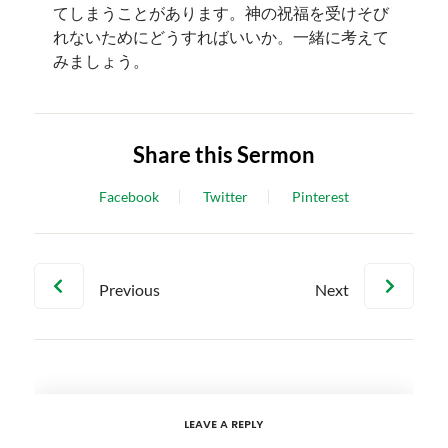
てしまうことがあります。神の祝福を受けそび
れないためにどうすればいいか。一緒に考えて
みましょう。
Share this Sermon
Facebook
Twitter
Pinterest
Previous
Next
LEAVE A REPLY