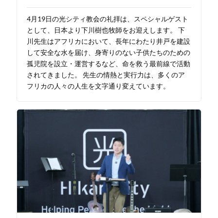
4月19日の光シティ教会の礼拝は、スペシャルゲスト
として、日本より下川樹也牧師をお迎えします。 下
川先生はアフリカにおいて、長年にわたり井戸を建設
して安全な水を届け、身寄りのない子供たちのための
孤児院を設立・運営するなど、命を救う最前線で活動
されてきました。 先生の情熱と実行力は、多くのア
フリカの人々の人生を文字通り変えています。