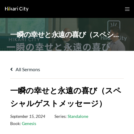
一瞬の幸せと永遠の喜び（スペシャルゲストメッセージ）
All Sermons
一瞬の幸せと永遠の喜び（スペ
シャルゲストメッセージ）
September 15, 2024
Series:
Standalone
Book:
Genesis