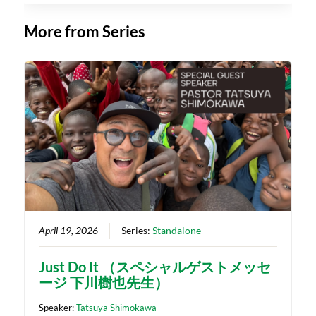
More from Series
April 19, 2026
Series:
Standalone
Just Do It （スペシャルゲストメッセ
ージ 下川樹也先生）
Speaker:
Tatsuya Shimokawa