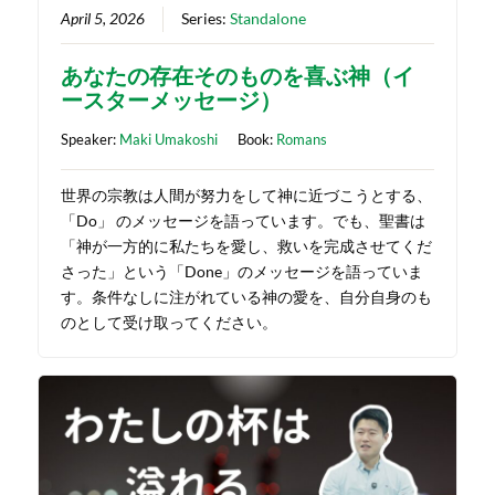
April 5, 2026
Series:
Standalone
あなたの存在そのものを喜ぶ神（イ
ースターメッセージ）
Speaker:
Maki Umakoshi
Book:
Romans
世界の宗教は人間が努力をして神に近づこうとする、
「Do」 のメッセージを語っています。でも、聖書は
「神が一方的に私たちを愛し、救いを完成させてくだ
さった」という「Done」のメッセージを語っていま
す。条件なしに注がれている神の愛を、自分自身のも
のとして受け取ってください。