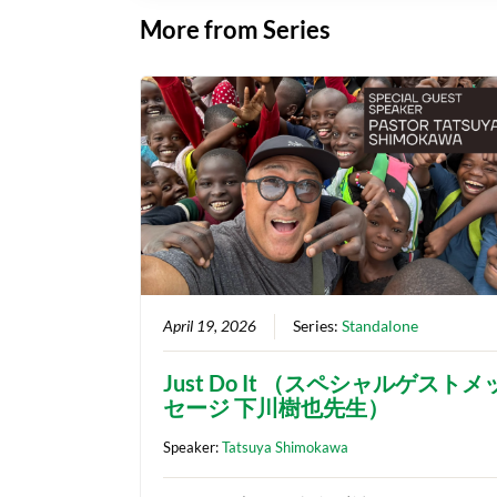
More from Series
April 19, 2026
Series:
Standalone
Just Do It （スペシャルゲストメ
セージ 下川樹也先生）
Speaker:
Tatsuya Shimokawa