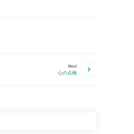
Next
心の点検