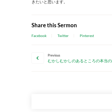
きたいと思います。
Share this Sermon
Facebook
Twitter
Pinterest
Previous
むかしむかしのあるところの本当の