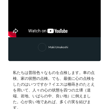
Maki Umakoshi
私たちは普段色々なものを点検します。車の点
検、家の状態の点検。でも、最後に心の点検を
したのはいつですか？イエスは種蒔きのたとえ
を用いて、人々の心の状態を四つの土壌（道
端、岩地、いばらの中、良い地）に例えまし
た。心が良い地であれば、多くの実を結びま
す。