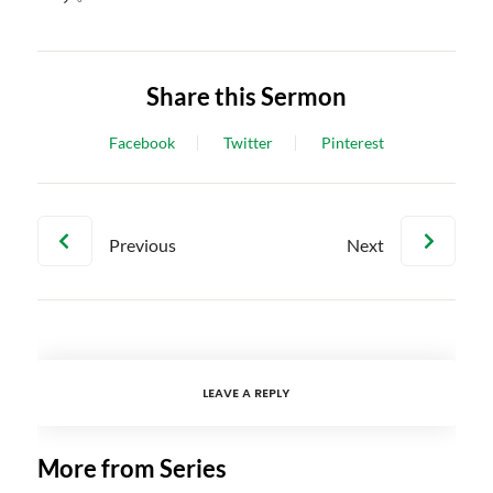
Share this Sermon
Facebook
Twitter
Pinterest
Previous
Next
LEAVE A REPLY
More from Series