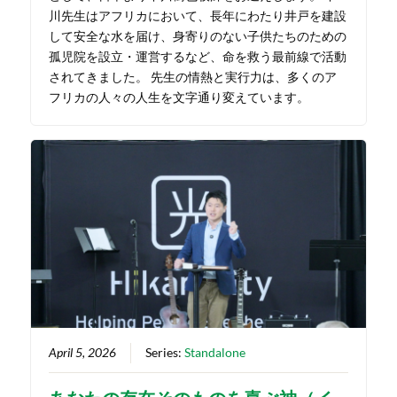
川先生はアフリカにおいて、長年にわたり井戸を建設
して安全な水を届け、身寄りのない子供たちのための
孤児院を設立・運営するなど、命を救う最前線で活動
されてきました。 先生の情熱と実行力は、多くのア
フリカの人々の人生を文字通り変えています。
April 5, 2026
Series:
Standalone