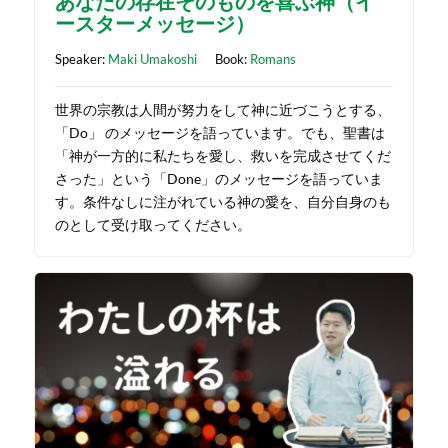
あなたの存在そのものを喜ぶ神（イ
ースターメッセージ）
Speaker:
Maki Umakoshi
Book:
Romans
世界の宗教は人間が努力をして神に近づこうとする、
「Do」 のメッセージを語っています。でも、聖書は
「神が一方的に私たちを愛し、救いを完成させてくだ
さった」という「Done」のメッセージを語っていま
す。条件なしに注がれている神の愛を、自分自身のも
のとして受け取ってください。